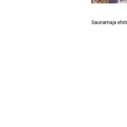
Saunamaja ehitu