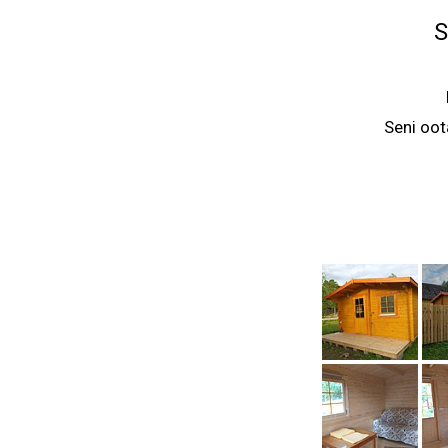
Seni oot